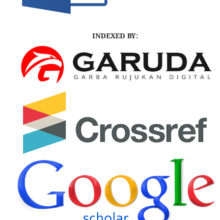
INDEXED BY: