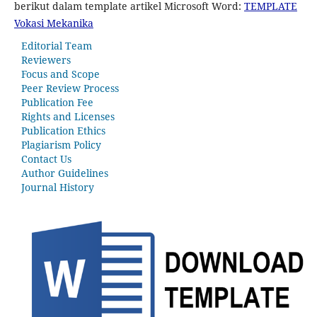
berikut dalam template artikel Microsoft Word:
TEMPLATE
Vokasi Mekanika
Editorial Team
Reviewers
Focus and Scope
Peer Review Process
Publication Fee
Rights and Licenses
Publication Ethics
Plagiarism Policy
Contact Us
Author Guidelines
Journal History