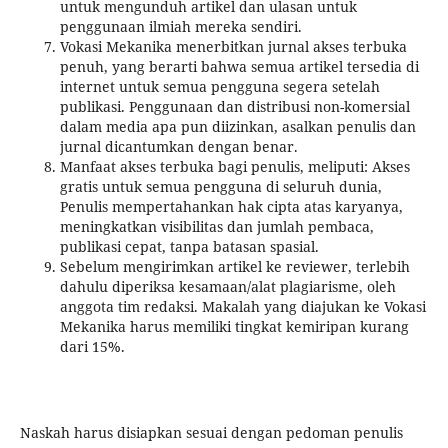
untuk mengunduh artikel dan ulasan untuk
penggunaan ilmiah mereka sendiri.
Vokasi Mekanika menerbitkan jurnal akses terbuka
penuh, yang berarti bahwa semua artikel tersedia di
internet untuk semua pengguna segera setelah
publikasi. Penggunaan dan distribusi non-komersial
dalam media apa pun diizinkan, asalkan penulis dan
jurnal dicantumkan dengan benar.
Manfaat akses terbuka bagi penulis, meliputi: Akses
gratis untuk semua pengguna di seluruh dunia,
Penulis mempertahankan hak cipta atas karyanya,
meningkatkan visibilitas dan jumlah pembaca,
publikasi cepat, tanpa batasan spasial.
Sebelum mengirimkan artikel ke reviewer, terlebih
dahulu diperiksa kesamaan/alat plagiarisme, oleh
anggota tim redaksi. Makalah yang diajukan ke Vokasi
Mekanika harus memiliki tingkat kemiripan kurang
dari 15%.
Naskah harus disiapkan sesuai dengan pedoman penulis