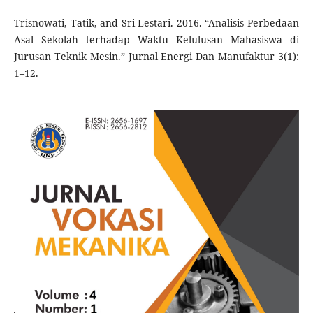
Trisnowati, Tatik, and Sri Lestari. 2016. “Analisis Perbedaan
Asal Sekolah terhadap Waktu Kelulusan Mahasiswa di
Jurusan Teknik Mesin.” Jurnal Energi Dan Manufaktur 3(1):
1–12.