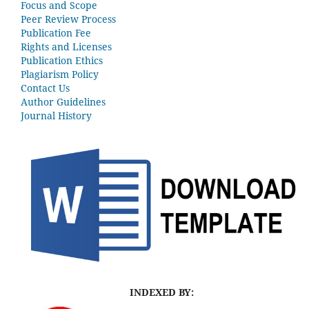
Focus and Scope
Peer Review Process
Publication Fee
Rights and Licenses
Publication Ethics
Plagiarism Policy
Contact Us
Author Guidelines
Journal History
INDEXED BY: