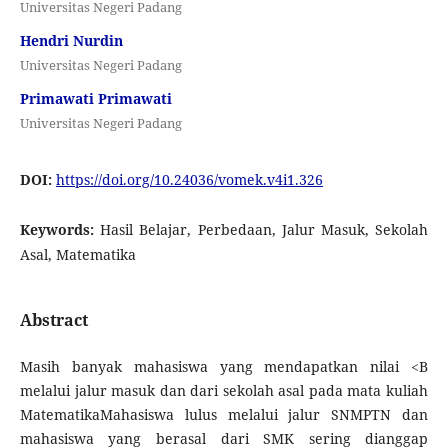
Universitas Negeri Padang
Hendri Nurdin
Universitas Negeri Padang
Primawati Primawati
Universitas Negeri Padang
DOI:
https://doi.org/10.24036/vomek.v4i1.326
Keywords:
Hasil Belajar, Perbedaan, Jalur Masuk, Sekolah
Asal, Matematika
Abstract
Masih banyak mahasiswa yang mendapatkan nilai <B
melalui jalur masuk dan dari sekolah asal pada mata kuliah
MatematikaMahasiswa lulus melalui jalur SNMPTN dan
mahasiswa yang berasal dari SMK sering dianggap