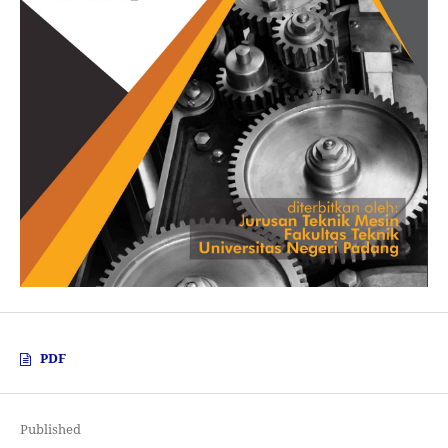
PDF
Published