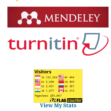
View My Stats